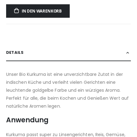
IN DEN WARENKORB
DETAILS
Unser Bio Kurkuma ist eine unverzichtbare Zutat in der
indischen Küche und verleiht vielen Gerichten eine
leuchtende goldgelbe Farbe und ein würziges Aroma.
Perfekt für alle, die beim Kochen und Genießen Wert auf
natürliche Aromen legen.
Anwendung
Kurkuma passt super zu Linsengerichten, Reis, Gemüse,