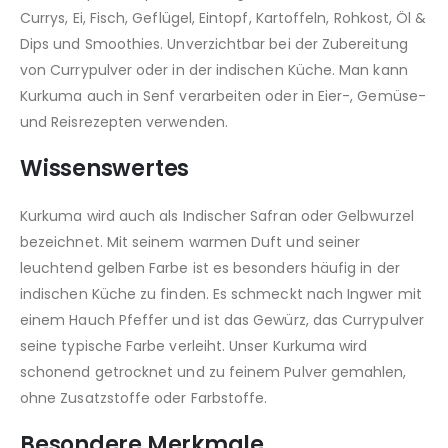
Currys, Ei, Fisch, Geflügel, Eintopf, Kartoffeln, Rohkost, Öl &
Dips und Smoothies. Unverzichtbar bei der Zubereitung
von Currypulver oder in der indischen Küche. Man kann
Kurkuma auch in Senf verarbeiten oder in Eier-, Gemüse-
und Reisrezepten verwenden.
Wissenswertes
Kurkuma wird auch als Indischer Safran oder Gelbwurzel
bezeichnet. Mit seinem warmen Duft und seiner
leuchtend gelben Farbe ist es besonders häufig in der
indischen Küche zu finden. Es schmeckt nach Ingwer mit
einem Hauch Pfeffer und ist das Gewürz, das Currypulver
seine typische Farbe verleiht. Unser Kurkuma wird
schonend getrocknet und zu feinem Pulver gemahlen,
ohne Zusatzstoffe oder Farbstoffe.
Besondere Merkmale