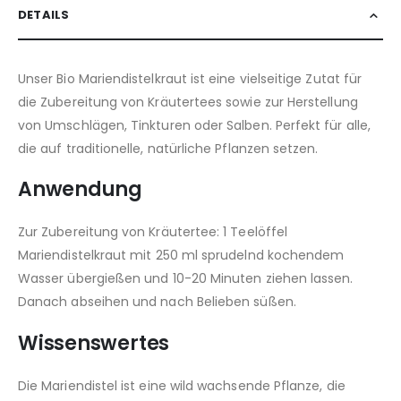
DETAILS
Unser Bio Mariendistelkraut ist eine vielseitige Zutat für
die Zubereitung von Kräutertees sowie zur Herstellung
von Umschlägen, Tinkturen oder Salben. Perfekt für alle,
die auf traditionelle, natürliche Pflanzen setzen.
Anwendung
Zur Zubereitung von Kräutertee: 1 Teelöffel
Mariendistelkraut mit 250 ml sprudelnd kochendem
Wasser übergießen und 10-20 Minuten ziehen lassen.
Danach abseihen und nach Belieben süßen.
Wissenswertes
Die Mariendistel ist eine wild wachsende Pflanze, die