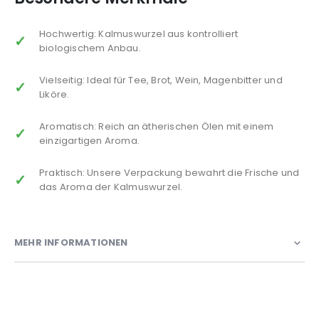
Hochwertig: Kalmuswurzel aus kontrolliert
biologischem Anbau.
Vielseitig: Ideal für Tee, Brot, Wein, Magenbitter und
Liköre.
Aromatisch: Reich an ätherischen Ölen mit einem
einzigartigen Aroma.
Praktisch: Unsere Verpackung bewahrt die Frische und
das Aroma der Kalmuswurzel.
MEHR INFORMATIONEN