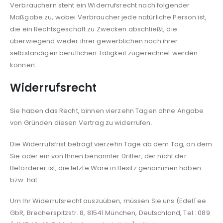
Verbrauchern steht ein Widerrufsrecht nach folgender
Maßgabe zu, wobei Verbraucher jede natürliche Person ist,
die ein Rechtsgeschäft zu Zwecken abschließt, die
überwiegend weder ihrer gewerblichen noch ihrer
selbständigen beruflichen Tätigkeit zugerechnet werden
können:
Widerrufsrecht
Sie haben das Recht, binnen vierzehn Tagen ohne Angabe
von Gründen diesen Vertrag zu widerrufen.
Die Widerrufsfrist beträgt vierzehn Tage ab dem Tag, an dem
Sie oder ein von Ihnen benannter Dritter, der nicht der
Beförderer ist, die letzte Ware in Besitz genommen haben
bzw. hat.
Um Ihr Widerrufsrecht auszuüben, müssen Sie uns (EdelTee
GbR, Brecherspitzstr. 8, 81541 München, Deutschland, Tel.: 089