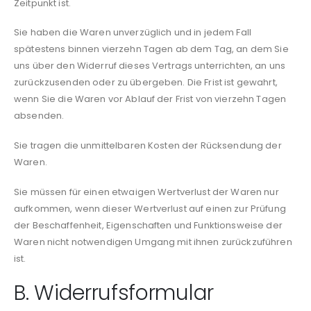
Zeitpunkt ist.
Sie haben die Waren unverzüglich und in jedem Fall
spätestens binnen vierzehn Tagen ab dem Tag, an dem Sie
uns über den Widerruf dieses Vertrags unterrichten, an uns
zurückzusenden oder zu übergeben. Die Frist ist gewahrt,
wenn Sie die Waren vor Ablauf der Frist von vierzehn Tagen
absenden.
Sie tragen die unmittelbaren Kosten der Rücksendung der
Waren.
Sie müssen für einen etwaigen Wertverlust der Waren nur
aufkommen, wenn dieser Wertverlust auf einen zur Prüfung
der Beschaffenheit, Eigenschaften und Funktionsweise der
Waren nicht notwendigen Umgang mit ihnen zurückzuführen
ist.
B. Widerrufsformular